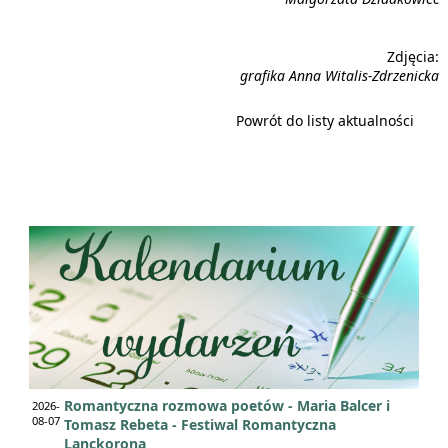
Zdjęcia:
grafika Anna Witalis-Zdrzenicka
Powrót do listy aktualności
Romantyczna rozmowa poetów - Maria Balcer i
2026-
08-07
Tomasz Rebeta - Festiwal Romantyczna
Lanckorona