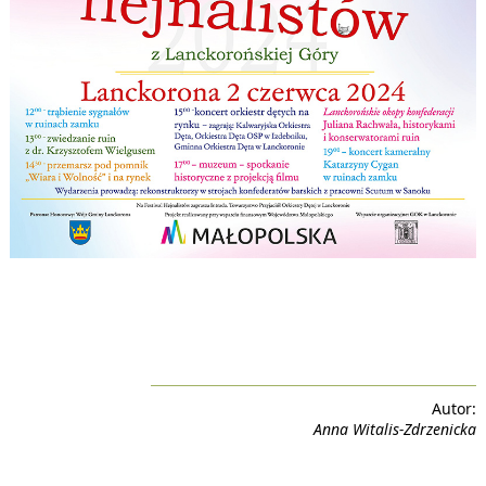
Autor:
Anna Witalis-Zdrzenicka