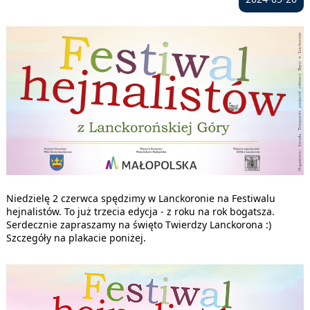
Niedzielę 2 czerwca spędzimy w Lanckoronie na Festiwalu
hejnalistów. To już trzecia edycja - z roku na rok bogatsza.
Serdecznie zapraszamy na święto Twierdzy Lanckorona :)
Szczegóły na plakacie poniżej.